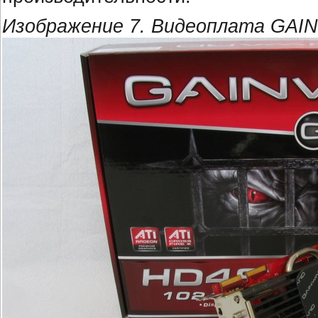
Изображение 7. Видеоплата GAI