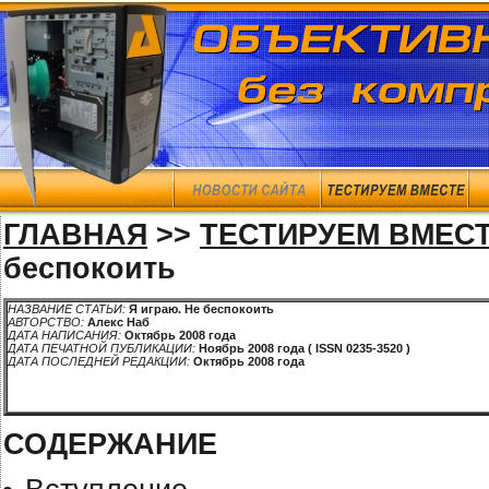
ГЛАВНАЯ
>>
ТЕСТИРУЕМ ВМЕС
беспокоить
НАЗВАНИЕ СТАТЬИ:
Я играю. Не беспокоить
АВТОРСТВО:
Алекс Наб
ДАТА НАПИСАНИЯ:
Октябрь 2008 года
ДАТА ПЕЧАТНОЙ ПУБЛИКАЦИИ:
Ноябрь 2008 года ( ISSN 0235-3520 )
ДАТА ПОСЛЕДНЕЙ РЕДАКЦИИ:
Октябрь 2008 года
СОДЕРЖАНИЕ