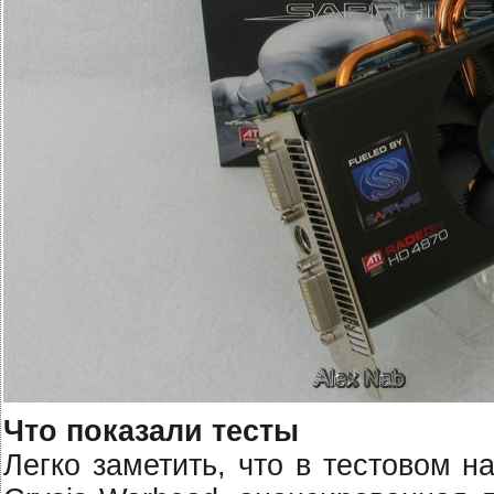
Что показали тесты
Легко заметить, что в тестовом 