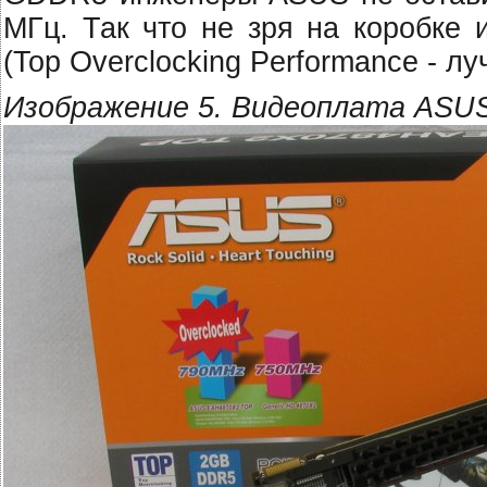
МГц. Так что не зря на коробке
(Top Overclocking Performance - л
Изображение 5. Видеоплата ASU