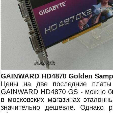
GAINWARD HD4870 Golden Sampl
Цены на две последние платы
GAINWARD HD4870 GS - можно был
в московских магазинах эталон
значительно дешевле. Однако 