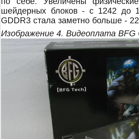
по себе. Увеличены физически
шейдерных блоков - с 1242 до 
GDDR3 стала заметно больше - 22
Изображение 4. Видеоплата BFG 