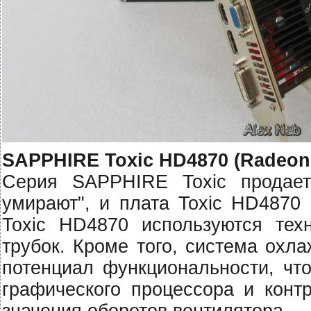
SAPPHIRE Toxic HD4870 (Radeon
Серия SAPPHIRE Toxic продает
умирают", и плата Toxic HD4870
Toxic HD4870 используются тех
трубок. Кроме того, система охл
потенциал функциональности, что
графического процессора и конт