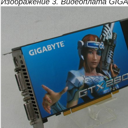
Изображение 3. Видеоплата GIG